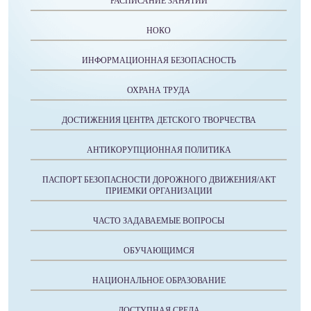
РАСПИСАНИЕ ЗАНЯТИЙ
НОКО
ИНФОРМАЦИОННАЯ БЕЗОПАСНОСТЬ
ОХРАНА ТРУДА
ДОСТИЖЕНИЯ ЦЕНТРА ДЕТСКОГО ТВОРЧЕСТВА
АНТИКОРУПЦИОННАЯ ПОЛИТИКА
ПАСПОРТ БЕЗОПАСНОСТИ ДОРОЖНОГО ДВИЖЕНИЯ/АКТ
ПРИЕМКИ ОРГАНИЗАЦИИ
ЧАСТО ЗАДАВАЕМЫЕ ВОПРОСЫ
ОБУЧАЮЩИМСЯ
НАЦИОНАЛЬНОЕ ОБРАЗОВАНИЕ
ДОСТУПНАЯ СРЕДА