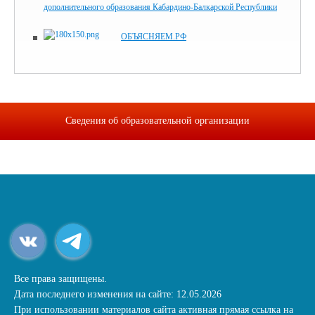
дополнительного образования Кабардино-Балкарской Республики
ОБЪЯСНЯЕМ.РФ
Сведения об образовательной организации
Все права защищены.
Дата последнего изменения на сайте: 12.05.2026
При использовании материалов сайта активная прямая ссылка на