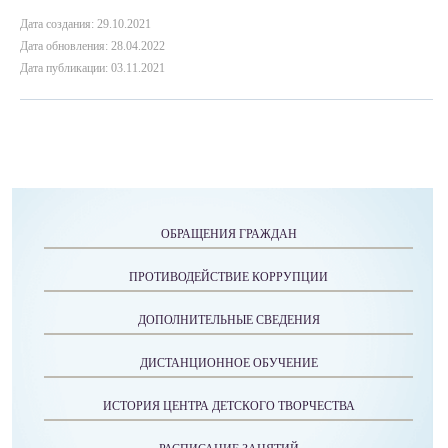
Дата создания: 29.10.2021
Дата обновления: 28.04.2022
Дата публикации: 03.11.2021
ОБРАЩЕНИЯ ГРАЖДАН
ПРОТИВОДЕЙСТВИЕ КОРРУПЦИИ
ДОПОЛНИТЕЛЬНЫЕ СВЕДЕНИЯ
ДИСТАНЦИОННОЕ ОБУЧЕНИЕ
ИСТОРИЯ ЦЕНТРА ДЕТСКОГО ТВОРЧЕСТВА