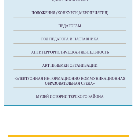
ПОЛОЖЕНИЯ (КОНКУРСЫ,МЕРОПРИЯТИЯ)
ПЕДАГОГАМ
ГОД ПЕДАГОГА И НАСТАВНИКА
АНТИТЕРРОРИСТИЧЕСКАЯ ДЕЯТЕЛЬНОСТЬ
АКТ ПРИЕМКИ ОРГАНИЗАЦИИ
«ЭЛЕКТРОННАЯ ИНФОРМАЦИОННО-КОММУНИКАЦИОННАЯ
ОБРАЗОВАТЕЛЬНАЯ СРЕДА»
МУЗЕЙ ИСТОРИИ ТЕРСКОГО РАЙОНА