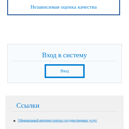
Независимая оценка качества
Вход в систему
Вход
Ссылки
Официальный интернет-портал государственных услуг