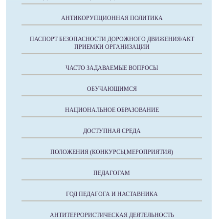
АНТИКОРУПЦИОННАЯ ПОЛИТИКА
ПАСПОРТ БЕЗОПАСНОСТИ ДОРОЖНОГО ДВИЖЕНИЯ/АКТ
ПРИЕМКИ ОРГАНИЗАЦИИ
ЧАСТО ЗАДАВАЕМЫЕ ВОПРОСЫ
ОБУЧАЮЩИМСЯ
НАЦИОНАЛЬНОЕ ОБРАЗОВАНИЕ
ДОСТУПНАЯ СРЕДА
ПОЛОЖЕНИЯ (КОНКУРСЫ,МЕРОПРИЯТИЯ)
ПЕДАГОГАМ
ГОД ПЕДАГОГА И НАСТАВНИКА
АНТИТЕРРОРИСТИЧЕСКАЯ ДЕЯТЕЛЬНОСТЬ