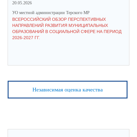
20.05.2026
06.
УО местной администрации Терского МР
УО 
ВСЕРОССИЙСКИЙ ОБЗОР ПЕРСПЕКТИВНЫХ
КО
НАПРАВЛЕНИЙ РАЗВИТИЯ МУНИЦИПАЛЬНЫХ
ШК
ОБРАЗОВАНИЙ В СОЦИАЛЬНОЙ СФЕРЕ НА ПЕРИОД
2026-2027 ГГ.
Независимая оценка качества