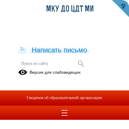
МКУ ДО ЦДТ МИ
Написать письмо
Расписание занятий
Версия для слабовидящих
Сведения об образовательной организации