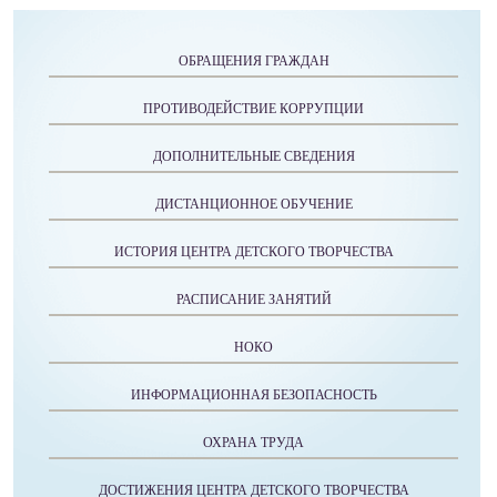
ОБРАЩЕНИЯ ГРАЖДАН
ПРОТИВОДЕЙСТВИЕ КОРРУПЦИИ
ДОПОЛНИТЕЛЬНЫЕ СВЕДЕНИЯ
ДИСТАНЦИОННОЕ ОБУЧЕНИЕ
ИСТОРИЯ ЦЕНТРА ДЕТСКОГО ТВОРЧЕСТВА
РАСПИСАНИЕ ЗАНЯТИЙ
НОКО
ИНФОРМАЦИОННАЯ БЕЗОПАСНОСТЬ
ОХРАНА ТРУДА
ДОСТИЖЕНИЯ ЦЕНТРА ДЕТСКОГО ТВОРЧЕСТВА