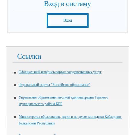
Вход в систему
Вход
Ссылки
Официальный интернет-портал государственных услуг
Федеральный портал "Российское образование"
Управления образования местной администрации Терского
муниципального района КБР
Министерства образования, науки и по делам молодежи Кабардино-
Балкарской Республики